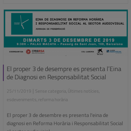
El proper 3 de desempre es presenta l’Eina
de Diagnosi en Responsabilitat Social
|
25/11/2019
Sense categoria
,
Últimes notícies
,
esdeveniments
,
reforma horària
El proper 3 de desembre es presenta l'eina de
diagnosi en Reforma Horària i Responsabilitat Social