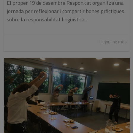
El proper 19 de desembre Respon.cat organitza una
jornada per reflexionar i compartir bones pràctiques
sobre la responsabilitat lingüística...
Llegiu-ne més