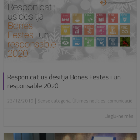
Respon.cat us desitja Bones Festes i un
responsable 2020
|
23/12/2019
Sense categoria
,
Últimes notícies
,
comunicació
Llegiu-ne més