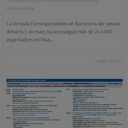
corresponsables 2024 barcelona
,
vicepresidencia
,
vicepresidenta
La Jornada Corresponsables de Barcelona del passat
dimarts 5 de març ha aconseguit més de 241.000
espectadors en línia,...
Llegiu-ne més