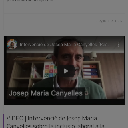
Llegiu-ne més
VÍDEO | Intervenció de Josep Maria
Canyelles sobre la inclusió laboral a la