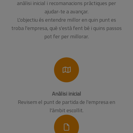
anàlisi inicial i recomanacions pràctiques per
ajudar-te a avançar.
L'objectiu és entendre millor en quin punt es
troba l'empresa, què s'està fent bé i quins passos
pot fer per millorar.
Anàlisi inicial
Revisem el punt de partida de l'empresa en
l'àmbit escollit.