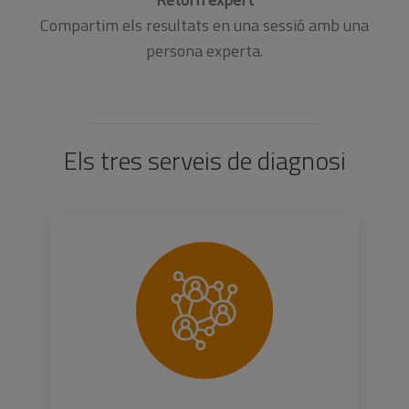
Compartim els resultats en una sessió amb una
persona experta.
Els tres serveis de diagnosi