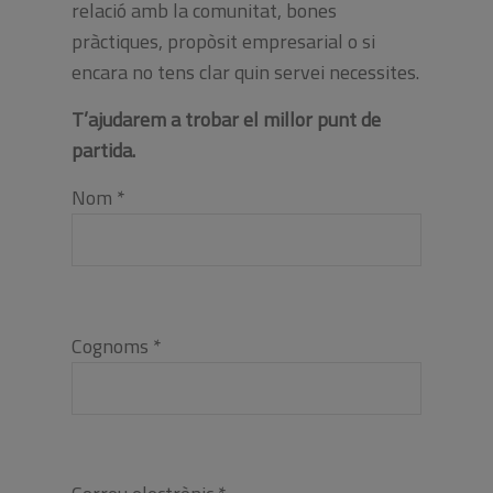
relació amb la comunitat, bones
pràctiques, propòsit empresarial o si
encara no tens clar quin servei necessites.
T’ajudarem a trobar el millor punt de
partida.
Nom *
Cognoms *