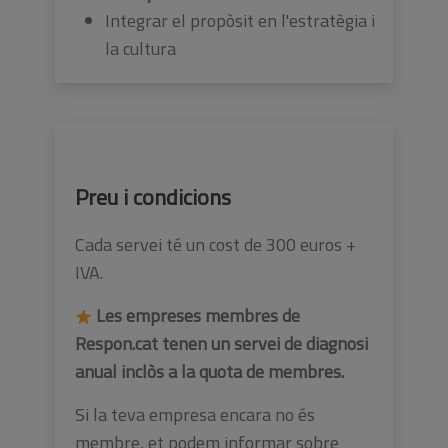
Integrar el propòsit en l'estratègia i
la cultura
Preu i condicions
Cada servei té un cost de 300 euros +
IVA.
Les empreses membres de
Respon.cat tenen un servei de diagnosi
anual inclòs a la quota de membres.
Si la teva empresa encara no és
membre, et podem informar sobre