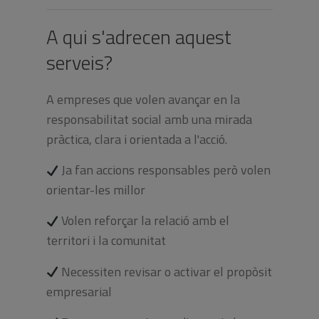
A qui s'adrecen aquest
serveis?
A empreses que volen avançar en la
responsabilitat social amb una mirada
pràctica, clara i orientada a l'acció.
Ja fan accions responsables però volen
orientar-les millor
Volen reforçar la relació amb el
territori i la comunitat
Necessiten revisar o activar el propòsit
empresarial