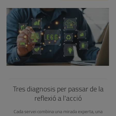
Tres diagnosis per passar de la
reflexió a l'acció
Cada servei combina una mirada experta, una