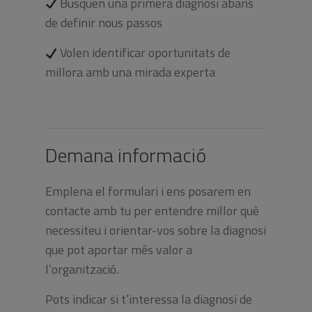
Busquen una primera diagnosi abans
de definir nous passos
Volen identificar oportunitats de
millora amb una mirada experta
Demana informació
Emplena el formulari i ens posarem en
contacte amb tu per entendre millor què
necessiteu i orientar-vos sobre la diagnosi
que pot aportar més valor a
l’organització.
Pots indicar si t’interessa la diagnosi de