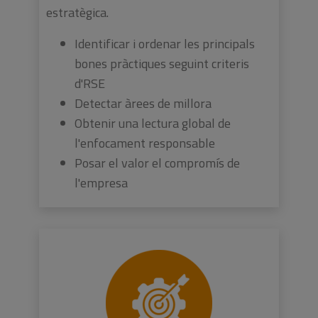
estratègica.
Identificar i ordenar les principals
bones pràctiques seguint criteris
d'RSE
Detectar àrees de millora
Obtenir una lectura global de
l'enfocament responsable
Posar el valor el compromís de
l'empresa