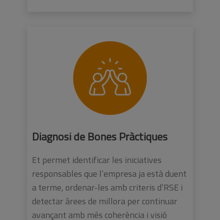
Diagnosi de Bones Pràctiques
Et permet identificar les iniciatives
responsables que l’empresa ja està duent
a terme, ordenar-les amb criteris d’RSE i
detectar àrees de millora per continuar
avançant amb més coherència i visió