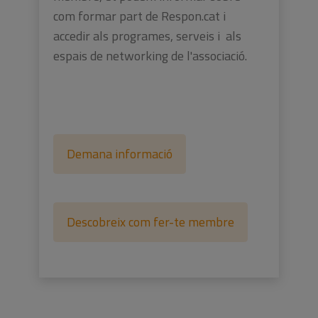
com formar part de Respon.cat i
accedir als programes, serveis i als
espais de networking de l'associació.
Demana informació
Descobreix com fer-te membre