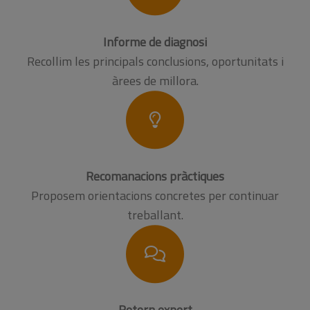
Informe de diagnosi
Recollim les principals conclusions, oportunitats i
àrees de millora.
Recomanacions pràctiques
Proposem orientacions concretes per continuar
treballant.
Retorn expert