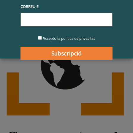
CORREU-E
Accepto la política de privacitat