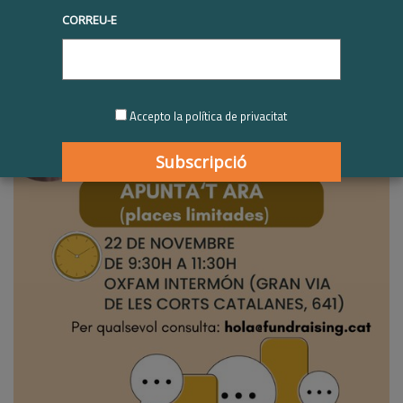
CORREU-E
Accepto la política de privacitat