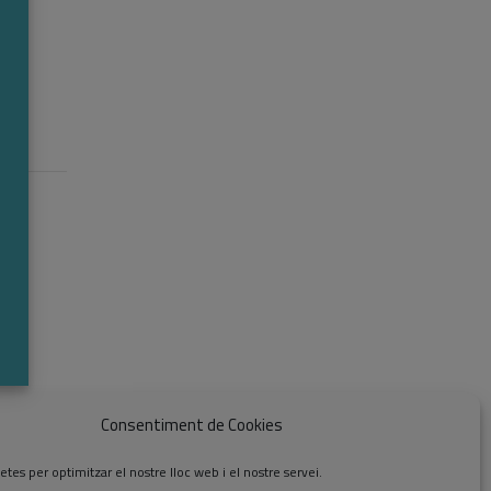
Consentiment de Cookies
etes per optimitzar el nostre lloc web i el nostre servei.