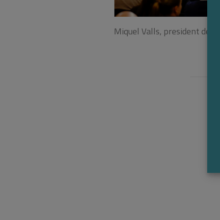
Miquel Valls, president del