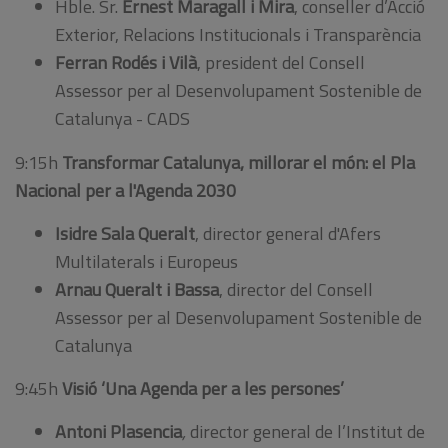
Hble. Sr.
Ernest Maragall i Mira
, conseller d’Acció
Exterior, Relacions Institucionals i Transparència
Ferran Rodés i Vilà
, president del Consell
Assessor per al Desenvolupament Sostenible de
Catalunya - CADS
9:15h
Transformar Catalunya, millorar el món: el Pla
Nacional per a l'Agenda 2030
Isidre Sala Queralt
, director general d'Afers
Multilaterals i Europeus
Arnau Queralt i Bassa
, director del Consell
Assessor per al Desenvolupament Sostenible de
Catalunya
9:45h
Visió ‘Una Agenda per a les persones’
Antoni Plasencia
,
director general de l’Institut de