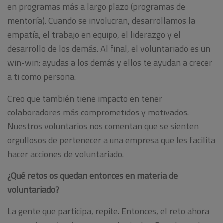
en programas más a largo plazo (programas de
mentoría). Cuando se involucran, desarrollamos la
empatía, el trabajo en equipo, el liderazgo y el
desarrollo de los demás. Al final, el voluntariado es un
win-win: ayudas a los demás y ellos te ayudan a crecer
a ti como persona.
Creo que también tiene impacto en tener
colaboradores más comprometidos y motivados.
Nuestros voluntarios nos comentan que se sienten
orgullosos de pertenecer a una empresa que les facilita
hacer acciones de voluntariado.
¿Qué retos os quedan entonces en materia de
voluntariado?
La gente que participa, repite. Entonces, el reto ahora