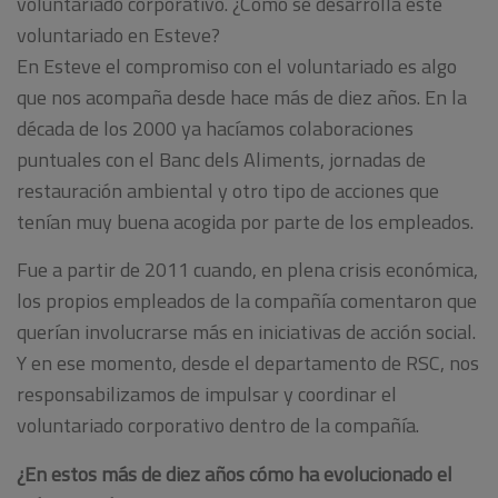
voluntariado corporativo. ¿Cómo se desarrolla este
voluntariado en Esteve?
En Esteve el compromiso con el voluntariado es algo
que nos acompaña desde hace más de diez años. En la
década de los 2000 ya hacíamos colaboraciones
puntuales con el Banc dels Aliments, jornadas de
restauración ambiental y otro tipo de acciones que
tenían muy buena acogida por parte de los empleados.
Fue a partir de 2011 cuando, en plena crisis económica,
los propios empleados de la compañía comentaron que
querían involucrarse más en iniciativas de acción social.
Y en ese momento, desde el departamento de RSC, nos
responsabilizamos de impulsar y coordinar el
voluntariado corporativo dentro de la compañía.
¿En estos más de diez años cómo ha evolucionado el