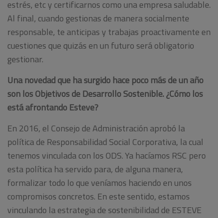
estrés, etc y certificarnos como una empresa saludable.
Al final, cuando gestionas de manera socialmente
responsable, te anticipas y trabajas proactivamente en
cuestiones que quizás en un futuro será obligatorio
gestionar.
Una novedad que ha surgido hace poco más de un año
son los Objetivos de Desarrollo Sostenible. ¿Cómo los
está afrontando Esteve?
En 2016, el Consejo de Administración aprobó la
política de Responsabilidad Social Corporativa, la cual
tenemos vinculada con los ODS. Ya hacíamos RSC pero
esta política ha servido para, de alguna manera,
formalizar todo lo que veníamos haciendo en unos
compromisos concretos. En este sentido, estamos
vinculando la estrategia de sostenibilidad de ESTEVE