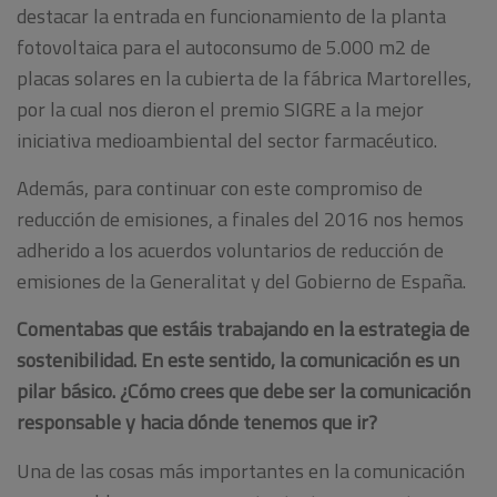
destacar la entrada en funcionamiento de la planta
fotovoltaica para el autoconsumo de 5.000 m2 de
placas solares en la cubierta de la fábrica Martorelles,
por la cual nos dieron el premio SIGRE a la mejor
iniciativa medioambiental del sector farmacéutico.
Además, para continuar con este compromiso de
reducción de emisiones, a finales del 2016 nos hemos
adherido a los acuerdos voluntarios de reducción de
emisiones de la Generalitat y del Gobierno de España.
Comentabas que estáis trabajando en la estrategia de
sostenibilidad. En este sentido, la comunicación es un
pilar básico. ¿Cómo crees que debe ser la comunicación
responsable y hacia dónde tenemos que ir?
Una de las cosas más importantes en la comunicación