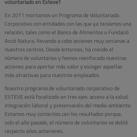
voluntariado en Esteve?
En 2011 montamos un Programa de Voluntariado
Corporativo con entidades con las que ya teníamos una
relación, tales como el Banco de Alimentos o Fundació
Acció Natura, llevando a cabo acciones muy cercanas a
nuestros centros. Desde entonces, ha crecido el
número de voluntarios y hemos reenfocado nuestras
acciones para aportar más valor y escoger aquellas
más atractivas para nuestros empleados.
Nuestro programa de voluntariado corporativo de
ESTEVE está focalizado en tres ejes: acceso a la salud,
integración laboral y preservación del medio ambiente.
Estamos muy contentos con los resultados porque,
solo el año pasado, el número de voluntarios se dobló
respecto años anteriores.