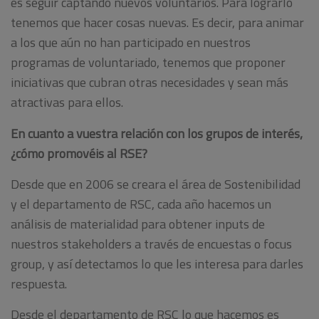
es seguir captando nuevos voluntarios. Para lograrlo
tenemos que hacer cosas nuevas. Es decir, para animar
a los que aún no han participado en nuestros
programas de voluntariado, tenemos que proponer
iniciativas que cubran otras necesidades y sean más
atractivas para ellos.
En cuanto a vuestra relación con los grupos de interés,
¿cómo promovéis al RSE?
Desde que en 2006 se creara el área de Sostenibilidad
y el departamento de RSC, cada año hacemos un
análisis de materialidad para obtener inputs de
nuestros stakeholders a través de encuestas o focus
group, y así detectamos lo que les interesa para darles
respuesta.
Desde el departamento de RSC lo que hacemos es