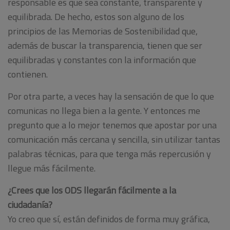
responsable es que sea constante, transparente y
equilibrada. De hecho, estos son alguno de los
principios de las Memorias de Sostenibilidad que,
además de buscar la transparencia, tienen que ser
equilibradas y constantes con la información que
contienen.
Por otra parte, a veces hay la sensación de que lo que
comunicas no llega bien a la gente. Y entonces me
pregunto que a lo mejor tenemos que apostar por una
comunicación más cercana y sencilla, sin utilizar tantas
palabras técnicas, para que tenga más repercusión y
llegue más fácilmente.
¿Crees que los ODS llegarán fácilmente a la
ciudadanía?
Yo creo que sí, están definidos de forma muy gráfica,