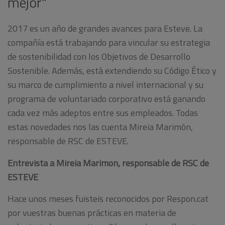
mejor"
2017 es un año de grandes avances para Esteve. La
compañía está trabajando para vincular su estrategia
de sostenibilidad con los Objetivos de Desarrollo
Sostenible. Además, está extendiendo su Código Ético y
su marco de cumplimiento a nivel internacional y su
programa de voluntariado corporativo está ganando
cada vez más adeptos entre sus empleados. Todas
estas novedades nos las cuenta Mireia Marimón,
responsable de RSC de ESTEVE.
Entrevista a Mireia Marimon, responsable de RSC de
ESTEVE
Hace unos meses fuisteis reconocidos por Respon.cat
por vuestras buenas prácticas en materia de