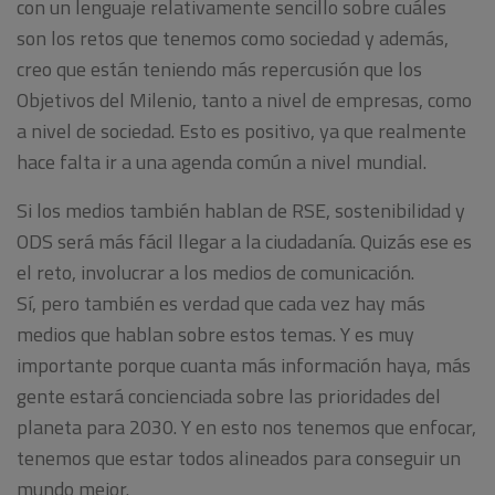
con un lenguaje relativamente sencillo sobre cuáles
son los retos que tenemos como sociedad y además,
creo que están teniendo más repercusión que los
Objetivos del Milenio, tanto a nivel de empresas, como
a nivel de sociedad. Esto es positivo, ya que realmente
hace falta ir a una agenda común a nivel mundial.
Si los medios también hablan de RSE, sostenibilidad y
ODS será más fácil llegar a la ciudadanía. Quizás ese es
el reto, involucrar a los medios de comunicación.
Sí, pero también es verdad que cada vez hay más
medios que hablan sobre estos temas. Y es muy
importante porque cuanta más información haya, más
gente estará concienciada sobre las prioridades del
planeta para 2030. Y en esto nos tenemos que enfocar,
tenemos que estar todos alineados para conseguir un
mundo mejor.