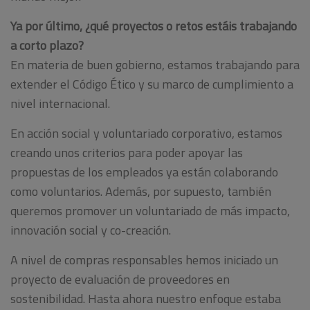
Ya por último, ¿qué proyectos o retos estáis trabajando
a corto plazo?
En materia de buen gobierno, estamos trabajando para
extender el Código Ético y su marco de cumplimiento a
nivel internacional.
En acción social y voluntariado corporativo, estamos
creando unos criterios para poder apoyar las
propuestas de los empleados ya están colaborando
como voluntarios. Además, por supuesto, también
queremos promover un voluntariado de más impacto,
innovación social y co-creación.
A nivel de compras responsables hemos iniciado un
proyecto de evaluación de proveedores en
sostenibilidad. Hasta ahora nuestro enfoque estaba