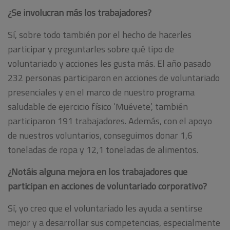
¿Se involucran más los trabajadores?
Sí, sobre todo también por el hecho de hacerles
participar y preguntarles sobre qué tipo de
voluntariado y acciones les gusta más. El año pasado
232 personas participaron en acciones de voluntariado
presenciales y en el marco de nuestro programa
saludable de ejercicio físico ‘Muévete’, también
participaron 191 trabajadores. Además, con el apoyo
de nuestros voluntarios, conseguimos donar 1,6
toneladas de ropa y 12,1 toneladas de alimentos.
¿Notáis alguna mejora en los trabajadores que
participan en acciones de voluntariado corporativo?
Sí, yo creo que el voluntariado les ayuda a sentirse
mejor y a desarrollar sus competencias, especialmente