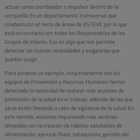
actuar como coordinador o impulsor dentro de la
compañía. Es un departamento transversal que
colabora con el resto de áreas de ESTEVE por lo que
está en contacto con todos los Responsables de los
Grupos de Interés. Eso es algo que nos permite
detectar las nuevas necesidades y exigencias que
puedan surgir.
Para poneros un ejemplo, conjuntamente con los
equipos de Prevención y Recursos Humanos hemos
detectado la necesidad de realizar más acciones de
promoción de la salud en el trabajo, además de las que
ya se están llevando a cabo de vigilancia de la salud. En
este sentido, estamos impulsando más acciones
alineadas con la creación de hábitos saludables de
alimentación, ejercicio físico, tabaquismo, gestión del