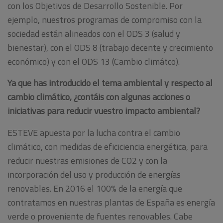
con los Objetivos de Desarrollo Sostenible. Por
ejemplo, nuestros programas de compromiso con la
sociedad están alineados con el ODS 3 (salud y
bienestar), con el ODS 8 (trabajo decente y crecimiento
económico) y con el ODS 13 (Cambio climátco).
Ya que has introducido el tema ambiental y respecto al
cambio climático, ¿contáis con algunas acciones o
iniciativas para reducir vuestro impacto ambiental?
ESTEVE apuesta por la lucha contra el cambio
climático, con medidas de eficiciencia energética, para
reducir nuestras emisiones de CO2 y con la
incorporación del uso y producción de energías
renovables. En 2016 el 100% de la energía que
contratamos en nuestras plantas de España es energía
verde o proveniente de fuentes renovables. Cabe