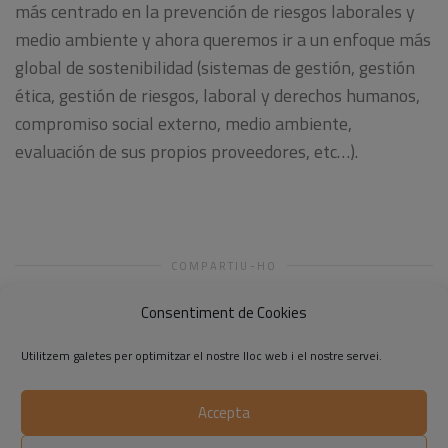
más centrado en la prevención de riesgos laborales y
medio ambiente y ahora queremos ir a un enfoque más
global de sostenibilidad (sistemas de gestión, gestión
ética, gestión de riesgos, laboral y derechos humanos,
compromiso social externo, medio ambiente,
evaluación de sus propios proveedores, etc…).
COMPARTIU-HO
Consentiment de Cookies
Utilitzem galetes per optimitzar el nostre lloc web i el nostre servei.
Accepta