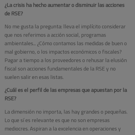
¿La crisis ha hecho aumentar o disminuir las acciones
de RSE?
No me gusta la pregunta: lleva el implícito considerar
que nos referimos a acción social, programas
ambientales... ¿Cómo contamos las medidas de buen o
mal gobierno, o los impactos económicos o fiscales?
Pagar a tiempo a los proveedores o rehusar la elusión
fiscal son acciones fundamentales de la RSE y no
suelen salir en esas listas.
¿Cuál es el perfil de las empresas que apuestan por la
RSE?
La dimensión no importa, las hay grandes o pequeñas.
Lo que sí es relevante es que no son empresas
mediocres. Aspiran a la excelencia en operaciones y