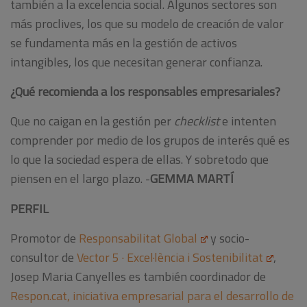
también a la excelencia social. Algunos sectores son
más proclives, los que su modelo de creación de valor
se fundamenta más en la gestión de activos
intangibles, los que necesitan generar confianza.
¿Qué recomienda a los responsables empresariales?
Que no caigan en la gestión per
checklist
e intenten
comprender por medio de los grupos de interés qué es
lo que la sociedad espera de ellas. Y sobretodo que
piensen en el largo plazo. -
GEMMA MARTÍ
PERFIL
Promotor de
Responsabilitat Global
y socio-
consultor de
Vector 5 · Excel·lència i Sostenibilitat
,
Josep Maria Canyelles es también coordinador de
Respon.cat, iniciativa empresarial para el desarrollo de