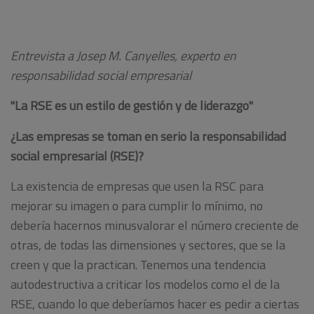
Entrevista a Josep M. Canyelles, experto en
responsabilidad social empresarial
"La RSE es un estilo de gestión y de liderazgo"
¿Las empresas se toman en serio la responsabilidad
social empresarial (RSE)?
La existencia de empresas que usen la RSC para
mejorar su imagen o para cumplir lo mínimo, no
debería hacernos minusvalorar el número creciente de
otras, de todas las dimensiones y sectores, que se la
creen y que la practican. Tenemos una tendencia
autodestructiva a criticar los modelos como el de la
RSE, cuando lo que deberíamos hacer es pedir a ciertas