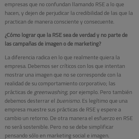
empresas que no confundan llamando RSE a lo que
hacen, y dejen de perjudicar la credibilidad de las que la
practican de manera consciente y consecuente.
¿Cómo lograr que la RSE sea de verdad y no parte de
las campañas de imagen o de marketing?
La diferencia radica en lo que realmente quiera la
empresa. Debemos ser críticos con los que intentan
mostrar una imagen que no se corresponde con la
realidad de su comportamiento corporativo; las
prácticas de
greenwashing
, por ejemplo. Pero también
debemos desterrar el
buenismo
. Es legítimo que una
empresa muestre sus prácticas de RSE y espere a
cambio un retorno. De otra manera el esfuerzo en RSE
no será sostenible. Pero no se debe simplificar
pensando sólo en marketing social e imagen.