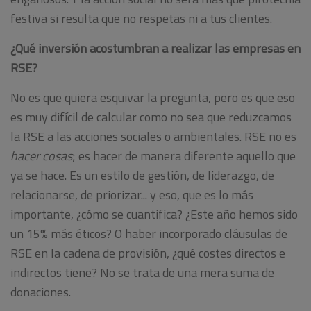
festiva si resulta que no respetas ni a tus clientes.
¿Qué inversión acostumbran a realizar las empresas en
RSE?
No es que quiera esquivar la pregunta, pero es que eso
es muy difícil de calcular como no sea que reduzcamos
la RSE a las acciones sociales o ambientales. RSE no es
hacer cosas
; es hacer de manera diferente aquello que
ya se hace. Es un estilo de gestión, de liderazgo, de
relacionarse, de priorizar... y eso, que es lo más
importante, ¿cómo se cuantifica? ¿Este año hemos sido
un 15% más éticos? O haber incorporado cláusulas de
RSE en la cadena de provisión, ¿qué costes directos e
indirectos tiene? No se trata de una mera suma de
donaciones.