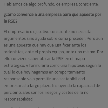
Hablamos de algo profundo, de empresa consciente.
¿Cómo convence a una empresa para que apueste por
la RSE?
El empresario o ejecutivo consciente no necesita
argumentos sino ayuda sobre cómo proceder. Pero aún
es una apuesta que hay que justificar ante los
accionistas, ante el propio equipo, ante uno mismo. Por
ello conviene saber ubicar la RSE en el mapa
estratégico, y formularla como una hipótesis según la
cual lo que hoy hagamos en comportamiento
responsable va a permitir una sostenibilidad
empresarial a largo plazo. Incluyendo la capacidad de
percibir cuáles son los riesgos y costes de la no
responsabilidad.