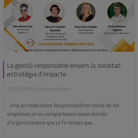
La gestió responsable envers la societat:
estratègia d’impacte
|
02/02/2026
Últimes notícies
Una jornada sobre Responsabilitat social de les
empreses on es comparteixen experiències
d’organitzacions que ja fa temps que...