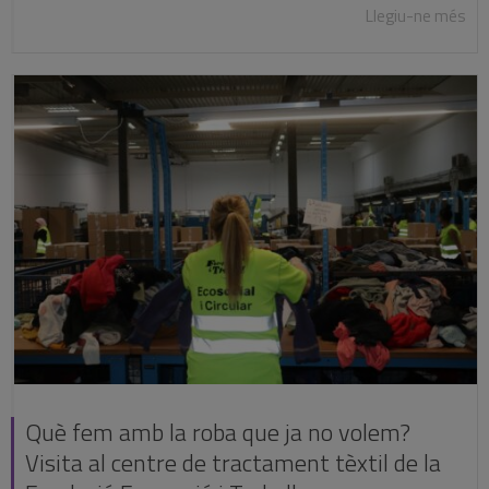
Llegiu-ne més
Què fem amb la roba que ja no volem?
Visita al centre de tractament tèxtil de la