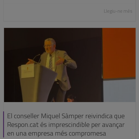
Llegiu-ne més
El conseller Miquel Sàmper reivindica que
Respon.cat és imprescindible per avançar
en una empresa més compromesa