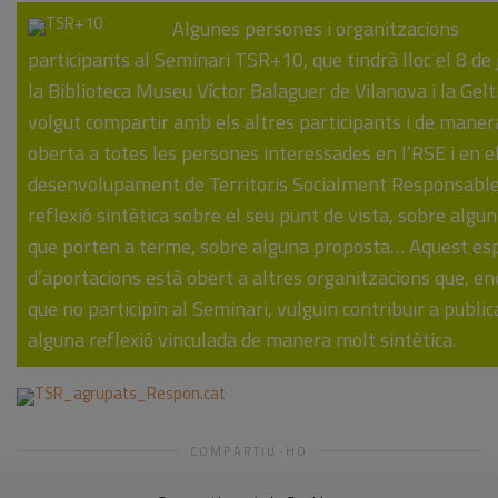
Algunes persones i organitzacions
participants al Seminari TSR+10, que tindrà lloc el 8 de 
la Biblioteca Museu Víctor Balaguer de Vilanova i la Gelt
volgut compartir amb els altres participants i de maner
oberta a totes les persones interessades en l’RSE i en e
desenvolupament de Territoris Socialment Responsable
reflexió sintètica sobre el seu punt de vista, sobre algun
que porten a terme, sobre alguna proposta… Aquest es
d’aportacions està obert a altres organitzacions que, en
que no participin al Seminari, vulguin contribuir a public
alguna reflexió vinculada de manera molt sintètica.
COMPARTIU-HO