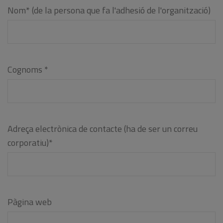
Nom* (de la persona que fa l'adhesió de l'organització)
Cognoms *
Adreça electrònica de contacte (ha de ser un correu
corporatiu)*
Pàgina web