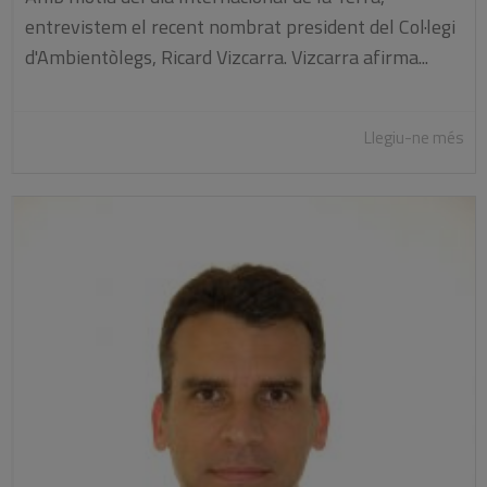
entrevistem el recent nombrat president del Col·legi
d'Ambientòlegs, Ricard Vizcarra. Vizcarra afirma...
Llegiu-ne més