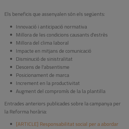
Els beneficis que assenyalen són els següents:
Innovació i anticipació normativa
Millora de les condicions causants d'estrès
Millora del clima laboral
Impacte en mitjans de comunicació
Disminució de sinistralitat
Descens de l'absentisme
Posicionament de marca
Increment en la productivitat
Augment del compromís de la la plantilla
Entrades anteriors publicades sobre la campanya per
la Reforma horària:
[ARTICLE] Responsabilitat social per a abordar