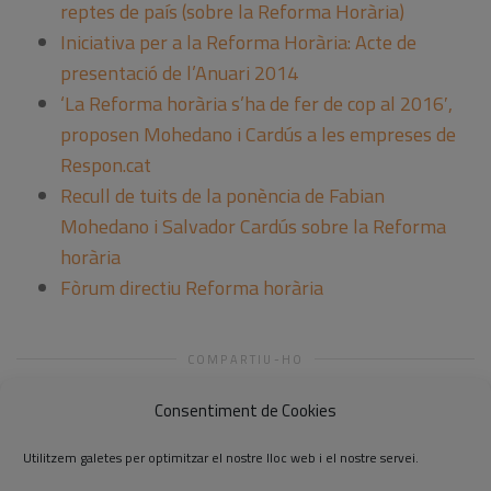
reptes de país (sobre la Reforma Horària)
Iniciativa per a la Reforma Horària: Acte de
presentació de l’Anuari 2014
‘La Reforma horària s’ha de fer de cop al 2016′,
proposen Mohedano i Cardús a les empreses de
Respon.cat
Recull de tuits de la ponència de Fabian
Mohedano i Salvador Cardús sobre la Reforma
horària
Fòrum directiu Reforma horària
COMPARTIU-HO
Consentiment de Cookies
Utilitzem galetes per optimitzar el nostre lloc web i el nostre servei.