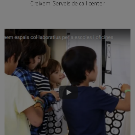
Creixem: Serveis de call center