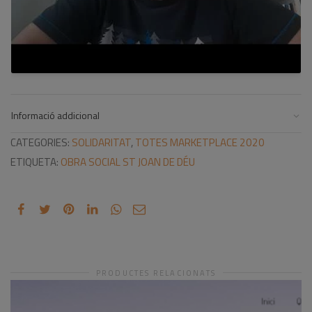
Informació addicional
CATEGORIES:
SOLIDARITAT
,
TOTES MARKETPLACE 2020
ETIQUETA:
OBRA SOCIAL ST JOAN DE DÉU
PRODUCTES RELACIONATS