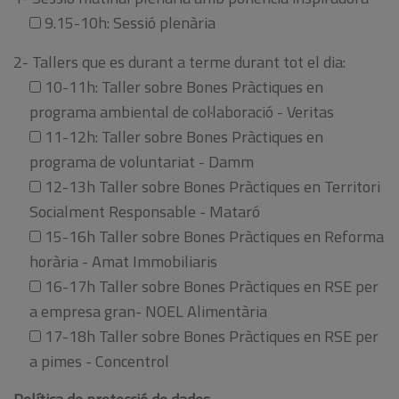
9.15-10h: Sessió plenària
2- Tallers que es durant a terme durant tot el dia:
10-11h: Taller sobre Bones Pràctiques en
programa ambiental de col·laboració - Veritas
11-12h: Taller sobre Bones Pràctiques en
programa de voluntariat - Damm
12-13h Taller sobre Bones Pràctiques en Territori
Socialment Responsable - Mataró
15-16h Taller sobre Bones Pràctiques en Reforma
horària - Amat Immobiliaris
16-17h Taller sobre Bones Pràctiques en RSE per
a empresa gran- NOEL Alimentària
17-18h Taller sobre Bones Pràctiques en RSE per
a pimes - Concentrol