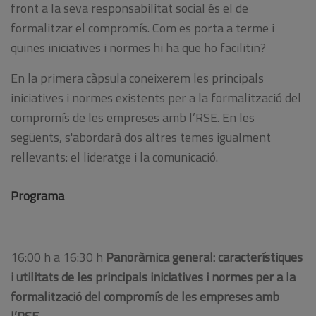
front a la seva responsabilitat social és el de
formalitzar el compromís. Com es porta a terme i
quines iniciatives i normes hi ha que ho facilitin?
En la primera càpsula coneixerem les principals
iniciatives i normes existents per a la formalització del
compromís de les empreses amb l’RSE. En les
següents, s'abordarà dos altres temes igualment
rellevants: el lideratge i la comunicació.
Programa
16:00 h a 16:30 h
Panoràmica general: característiques
i utilitats de les principals iniciatives i normes per a la
formalització del compromís de les empreses amb