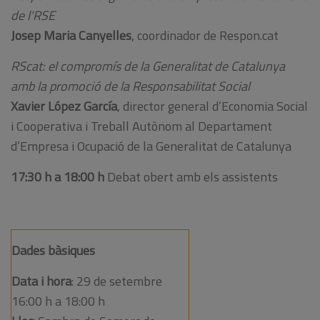
de l'RSE
Josep Maria Canyelles
, coordinador de Respon.cat
RScat: el compromís de la Generalitat de Catalunya
amb la promoció de la Responsabilitat Social
Xavier López García
, director general d’Economia Social
i Cooperativa i Treball Autònom al Departament
d’Empresa i Ocupació de la Generalitat de Catalunya
17:30 h a 18:00 h
Debat obert amb els assistents
Dades bàsiques
Data i hora
: 29 de setembre
16:00 h a 18:00 h