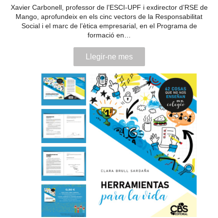
Xavier Carbonell, professor de l’ESCI-UPF i exdirector d’RSE de
Mango, aprofundeix en els cinc vectors de la Responsabilitat
Social i el marc de l’ètica empresarial, en el Programa de
formació en…
Llegir-ne mes