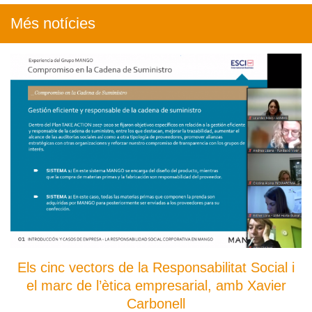
Més notícies
Els cinc vectors de la Responsabilitat Social i
el marc de l’ètica empresarial, amb Xavier
Carbonell