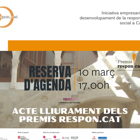
Iniciativa empresari
desenvolupament de la respons
social a C