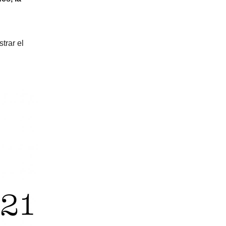
trar el