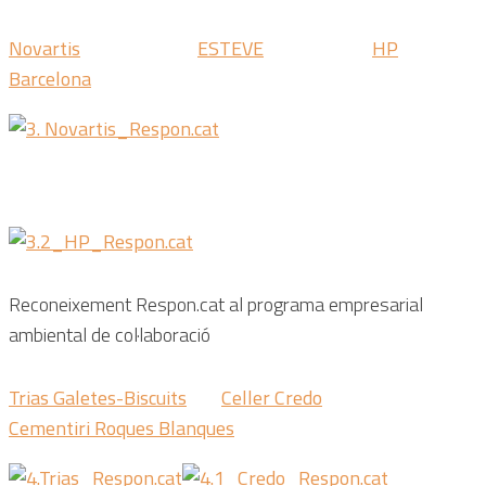
Novartis
ESTEVE
HP
Barcelona
Reconeixement Respon.cat al
programa empresarial
ambiental de col·laboració
Trias Galetes-Biscuits
Celler Credo
Cementiri Roques Blanques