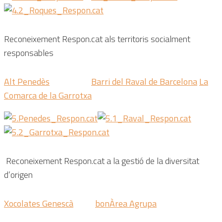
Reconeixement Respon.cat als
territoris socialment
responsables
Alt Penedès
Barri del Raval de Barcelona
La
Comarca de la Garrotxa
Reconeixement Respon.cat a la
gestió de la diversitat
d’origen
Xocolates Genescà
bonÀrea Agrupa