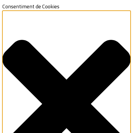
Consentiment de Cookies